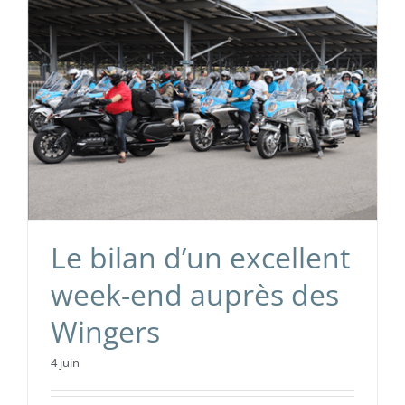
Le bilan d’un excellent
week-end auprès des
Wingers
4 juin