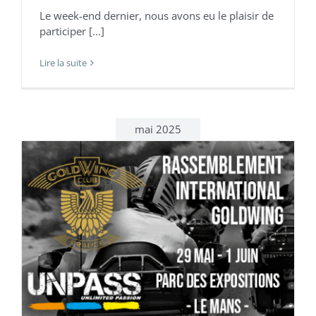
Le week-end dernier, nous avons eu le plaisir de
participer [...]
Lire la suite
mai 2025