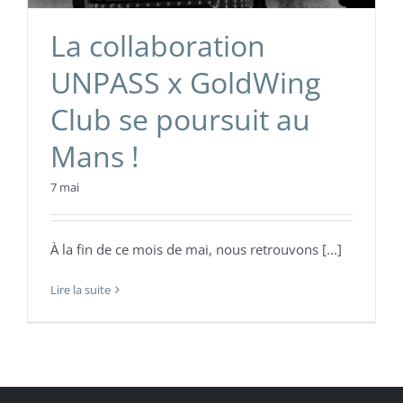
La collaboration
UNPASS x GoldWing
Club se poursuit au
Mans !
7 mai
À la fin de ce mois de mai, nous retrouvons [...]
Lire la suite