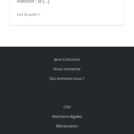
instinctif : le [...]
Lire la suite
Jeux-Concours
Nous contacter
Qui sommes-nous ?
CGV
Mentions légales
Rétractation