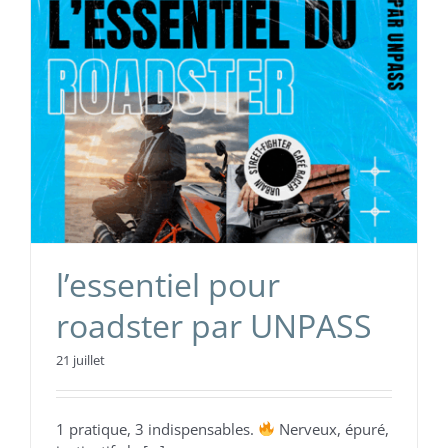
l’essentiel pour
roadster par UNPASS
21 juillet
1 pratique, 3 indispensables.
Nerveux, épuré,