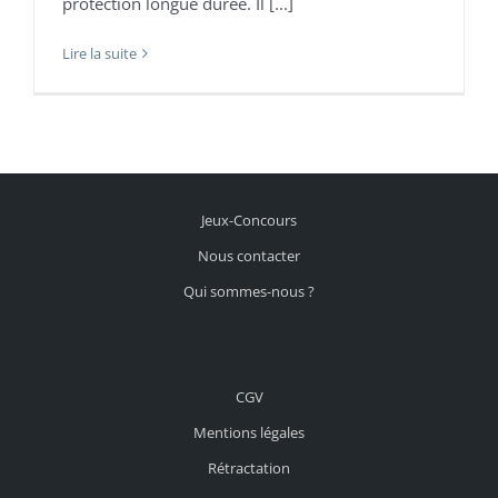
protection longue durée. Il [...]
Lire la suite
Jeux-Concours
Nous contacter
Qui sommes-nous ?
CGV
Mentions légales
Rétractation