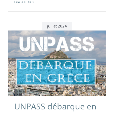
Lire la suite
juillet 2024
UNPASS débarque en