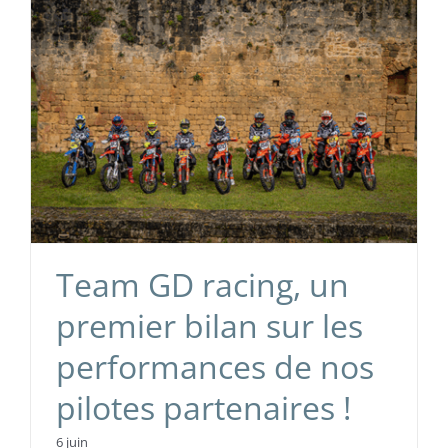
Team GD racing, un
premier bilan sur les
performances de nos
pilotes partenaires !
6 juin