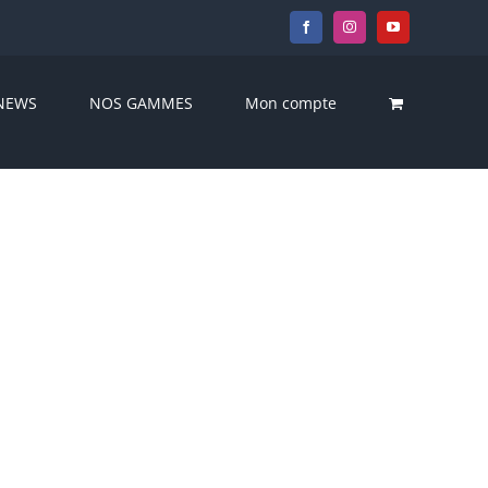
Facebook
Instagram
YouTube
NEWS
NOS GAMMES
Mon compte