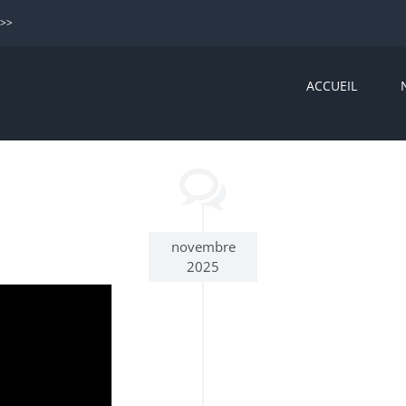
>>>
ACCUEIL
novembre
2025