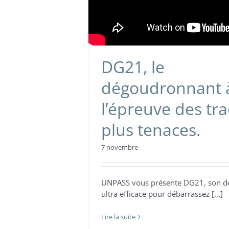
DG21, le
dégoudronnant 
l’épreuve des tra
plus tenaces.
7 novembre
UNPASS vous présente DG21, son 
ultra efficace pour débarrassez [...]
Lire la suite