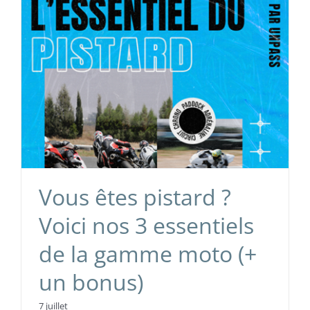
Vous êtes pistard ?
Voici nos 3 essentiels
de la gamme moto (+
un bonus)
7 juillet