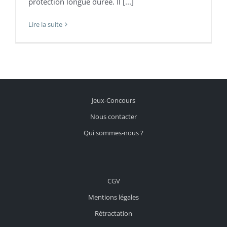
protection longue durée. Il [...]
Lire la suite
Jeux-Concours
Nous contacter
Qui sommes-nous ?
CGV
Mentions légales
Rétractation