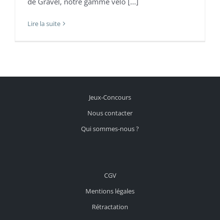
de Gravel, notre gamme vélo [...]
Lire la suite
Jeux-Concours
Nous contacter
Qui sommes-nous ?
CGV
Mentions légales
Rétractation