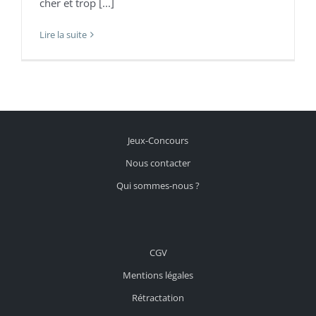
cher et trop [...]
Lire la suite
Jeux-Concours
Nous contacter
Qui sommes-nous ?
CGV
Mentions légales
Rétractation