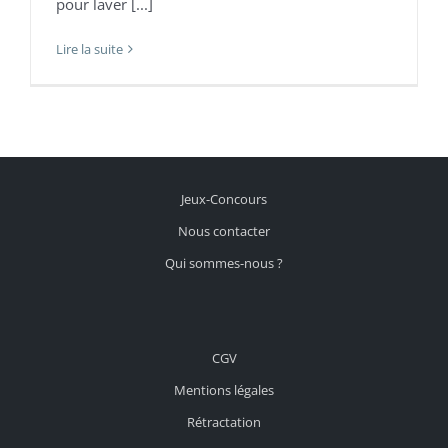
pour laver [...]
Lire la suite
Jeux-Concours
Nous contacter
Qui sommes-nous ?
CGV
Mentions légales
Rétractation