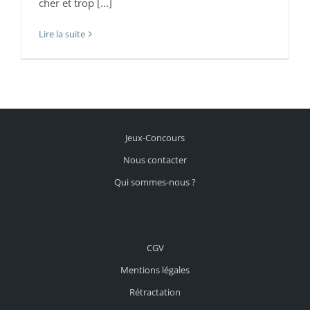
cher et trop [...]
Lire la suite
Jeux-Concours
Nous contacter
Qui sommes-nous ?
CGV
Mentions légales
Rétractation