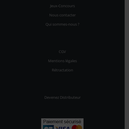
34,90€
Jeux-Concours
Nous contacter
Qui sommes-nous ?
CGV
Mentions légales
Rétractation
Devenez Distributeur
14 avis