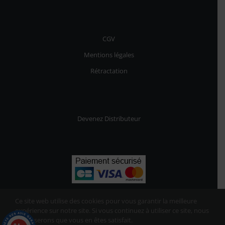
CGV
Mentions légales
Rétractation
Devenez Distributeur
Ce site web utilise des cookies pour vous garantir la meilleure
expérience sur notre site. Si vous continuez à utiliser ce site, nous
supposerons que vous en êtes satisfait.