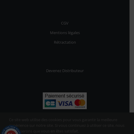
CGV
Mentions légales
Rétractation
Devenez Distributeur
Ce site web utilise des cookies pour vous garantir la meilleure
expérience sur notre site. Si vous continuez à utiliser ce site, nous
supposerons que vous en êtes satisfait.