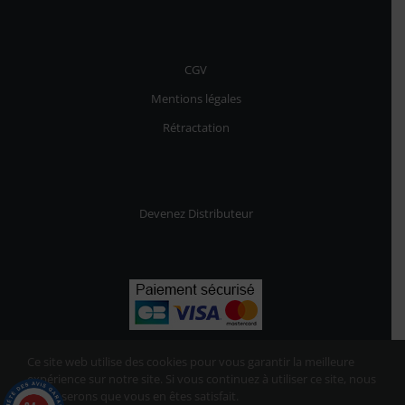
CGV
Mentions légales
Rétractation
Devenez Distributeur
Ce site web utilise des cookies pour vous garantir la meilleure
expérience sur notre site. Si vous continuez à utiliser ce site, nous
supposerons que vous en êtes satisfait.