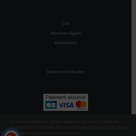
CGV
Mentions légales
Rétractation
Devenez Distributeur
Ce site web utilise des cookies pour vous garantir la meilleure
expérience sur notre site. Si vous continuez à utiliser ce site, nous
supposerons que vous en êtes satisfait.