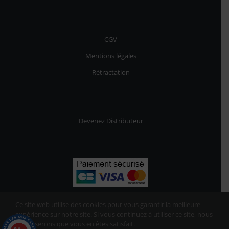
CGV
Mentions légales
Rétractation
Devenez Distributeur
Ce site web utilise des cookies pour vous garantir la meilleure
expérience sur notre site. Si vous continuez à utiliser ce site, nous
supposerons que vous en êtes satisfait.