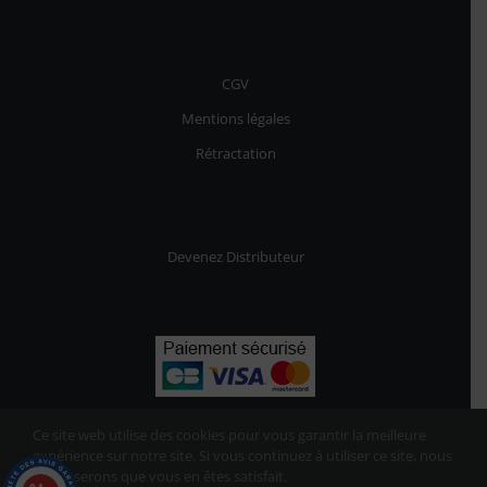
CGV
Mentions légales
Rétractation
Devenez Distributeur
Ce site web utilise des cookies pour vous garantir la meilleure
expérience sur notre site. Si vous continuez à utiliser ce site, nous
supposerons que vous en êtes satisfait.