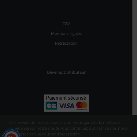
CGV
Mentions légales
Rétractation
Devenez Distributeur
Ce site web utilise des cookies pour vous garantir la meilleure
expérience sur notre site. Si vous continuez à utiliser ce site, nous
supposerons que vous en êtes satisfait.