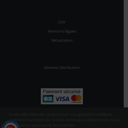
CGV
Mentions légales
Rétractation
Devenez Distributeur
Ce site web utilise des cookies pour vous garantir la meilleure
expérience sur notre site. Si vous continuez à utiliser ce site, nous
supposerons que vous en êtes satisfait.