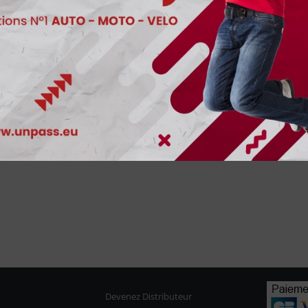
Devenez Distributeur