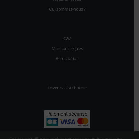
Qui sommes-nous ?
CGV
Mentions légales
Rétractation
Devenez Distributeur
Ce site web utilise des cookies pour vous garantir la meilleure