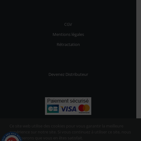
CGV
Mentions légales
Rétractation
Devenez Distributeur
Ce site web utilise des cookies pour vous garantir la meilleure
expérience sur notre site. Si vous continuez à utiliser ce site, nous
supposerons que vous en êtes satisfait.