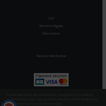
CGV
Mentions légales
Rétractation
Devenez Distributeur
Ce site web utilise des cookies pour vous garantir la meilleure
expérience sur notre site. Si vous continuez à utiliser ce site, nous
supposerons que vous en êtes satisfait.