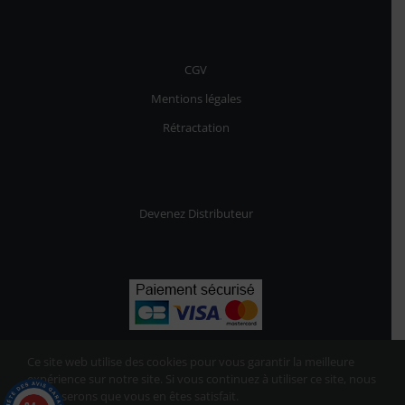
CGV
Mentions légales
Rétractation
Devenez Distributeur
Ce site web utilise des cookies pour vous garantir la meilleure
expérience sur notre site. Si vous continuez à utiliser ce site, nous
supposerons que vous en êtes satisfait.