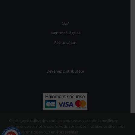
CGV
Mentions légales
Rétractation
Devenez Distributeur
Ce site web utilise des cookies pour vous garantir la meilleure
expérience sur notre site. Si vous continuez à utiliser ce site, nous
supposerons que vous en êtes satisfait.