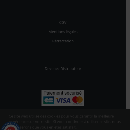
CGV
Mentions légales
Rétractation
Devenez Distributeur
Ce site web utilise des cookies pour vous garantir la meilleure
expérience sur notre site. Si vous continuez à utiliser ce site, nous
supposerons que vous en êtes satisfait.