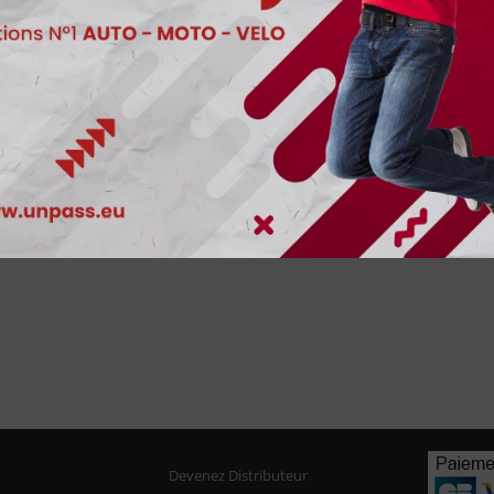
Devenez Distributeur