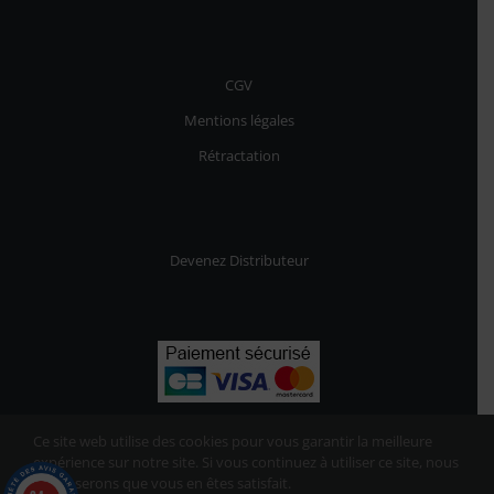
CGV
Mentions légales
Rétractation
Devenez Distributeur
Ce site web utilise des cookies pour vous garantir la meilleure
expérience sur notre site. Si vous continuez à utiliser ce site, nous
supposerons que vous en êtes satisfait.