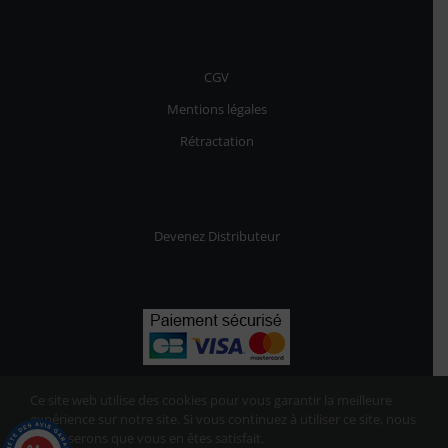
CGV
Mentions légales
Rétractation
Devenez Distributeur
Ce site web utilise des cookies pour vous garantir la meilleure
expérience sur notre site. Si vous continuez à utiliser ce site, nous
supposerons que vous en êtes satisfait.