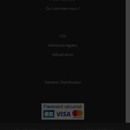
Qui sommes-nous ?
CGV
Mentions légales
Rétractation
Devenez Distributeur
Ce site web utilise des cookies pour vous garantir la meilleure