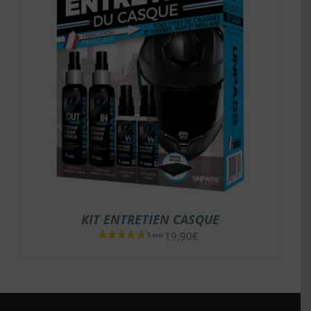
KIT ENTRETIEN CASQUE
19,90
€