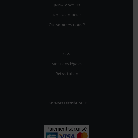
Jeux-Concours
Nous contacter
Qui sommes-nous ?
14 avis
CGV
Mentions légales
Rétractation
Devenez Distributeur