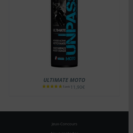
ULTIMATE MOTO
11,90
€
Jeux-Concours