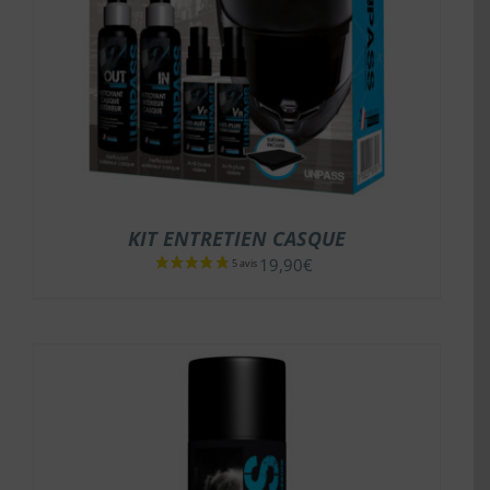
KIT ENTRETIEN CASQUE
19,90
€