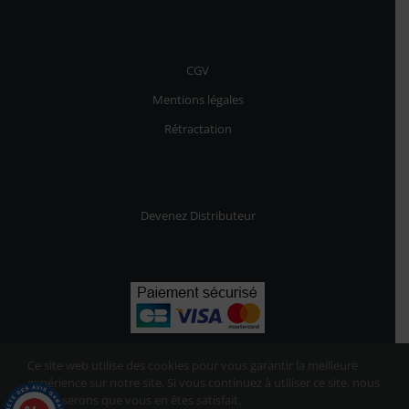
CGV
Mentions légales
Rétractation
Devenez Distributeur
Ce site web utilise des cookies pour vous garantir la meilleure
expérience sur notre site. Si vous continuez à utiliser ce site, nous
supposerons que vous en êtes satisfait.