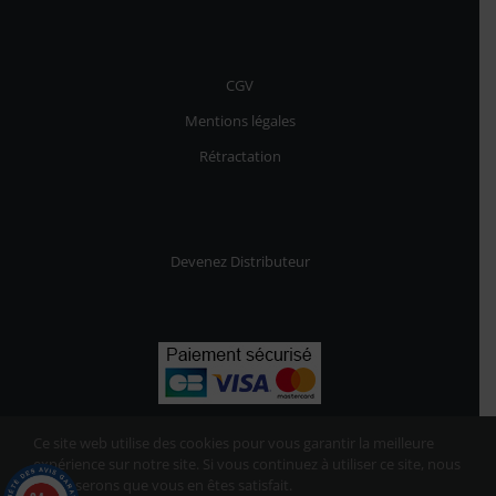
CGV
Mentions légales
Rétractation
Devenez Distributeur
Ce site web utilise des cookies pour vous garantir la meilleure
expérience sur notre site. Si vous continuez à utiliser ce site, nous
supposerons que vous en êtes satisfait.