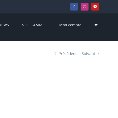
Facebook
Instagram
YouTube
NEWS
NOS GAMMES
Mon compte
Précédent
Suivant