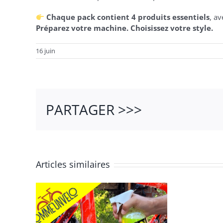
Chaque pack contient 4 produits essentiels
, a
Préparez votre machine. Choisissez votre style.
16 juin
PARTAGER >>>
Articles similaires