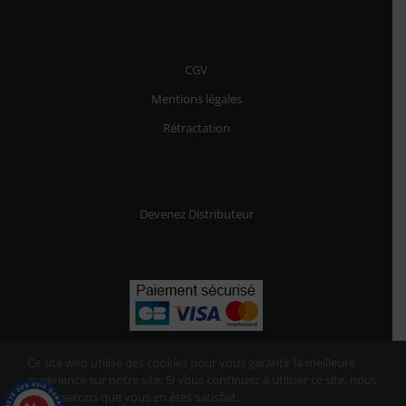
CGV
Mentions légales
Rétractation
Devenez Distributeur
Ce site web utilise des cookies pour vous garantir la meilleure
expérience sur notre site. Si vous continuez à utiliser ce site, nous
supposerons que vous en êtes satisfait.