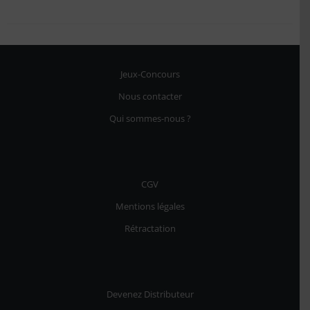
Jeux-Concours
Nous contacter
Qui sommes-nous ?
CGV
Mentions légales
Rétractation
Devenez Distributeur