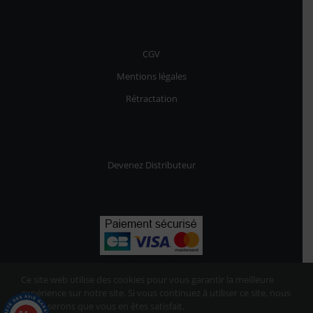
CGV
Mentions légales
Rétractation
Devenez Distributeur
Ce site web utilise des cookies pour vous garantir la meilleure
expérience sur notre site. Si vous continuez à utiliser ce site, nous
supposerons que vous en êtes satisfait.