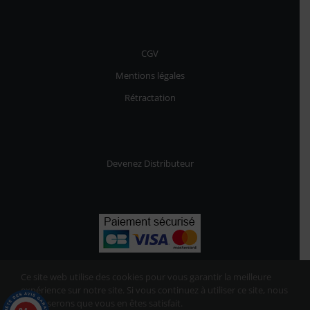
CGV
Mentions légales
Rétractation
Devenez Distributeur
Ce site web utilise des cookies pour vous garantir la meilleure
expérience sur notre site. Si vous continuez à utiliser ce site, nous
supposerons que vous en êtes satisfait.