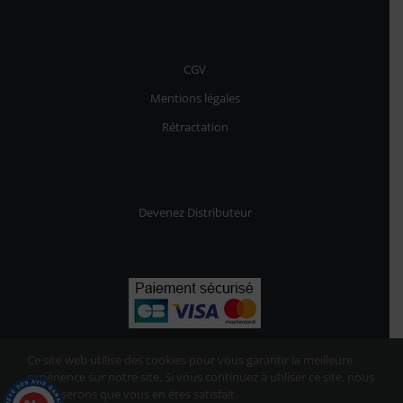
CGV
Mentions légales
Rétractation
Devenez Distributeur
Ce site web utilise des cookies pour vous garantir la meilleure
expérience sur notre site. Si vous continuez à utiliser ce site, nous
supposerons que vous en êtes satisfait.